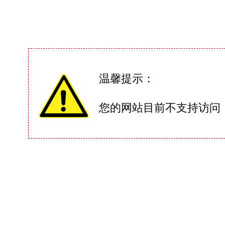
温馨提示：
您的网站目前不支持访问