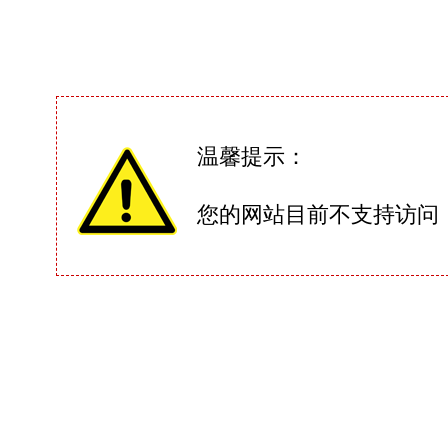
温馨提示：
您的网站目前不支持访问