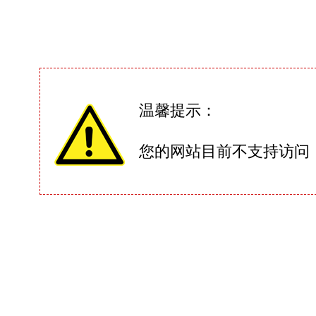
温馨提示：
您的网站目前不支持访问