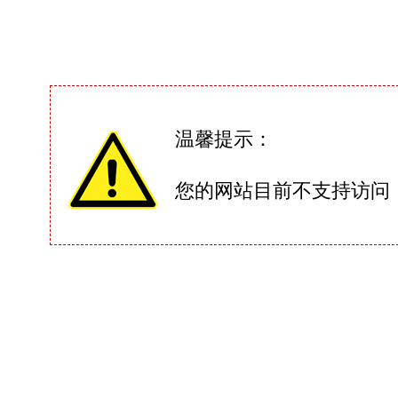
温馨提示：
您的网站目前不支持访问